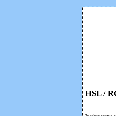
HSL / R